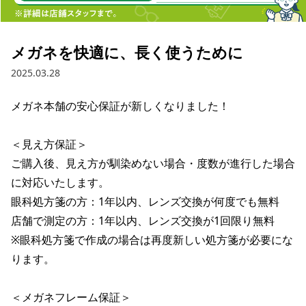
メガネを快適に、長く使うために
2025.03.28
メガネ本舗の安心保証が新しくなりました！

＜見え方保証＞

ご購入後、見え方が馴染めない場合・度数が進行した場合
に対応いたします。

眼科処方箋の方：1年以内、レンズ交換が何度でも無料

店舗で測定の方：1年以内、レンズ交換が1回限り無料

※眼科処方箋で作成の場合は再度新しい処方箋が必要にな
ります。

＜メガネフレーム保証＞
