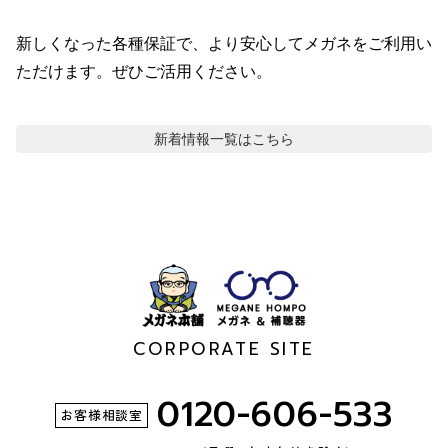
新しくなった各種保証で、より安心してメガネをご利用い
ただけます。ぜひご活用ください。
新着情報
一覧はこちら
CORPORATE SITE
0120-606-533
お客様相談室