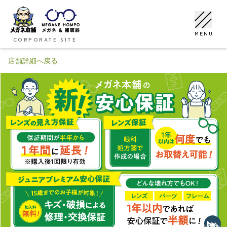
MENU
CORPORATE SITE
店舗詳細へ戻る