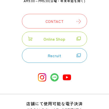
AM9:00～PM5:30
(日曜・年末年始を除く)
CONTACT
Online Shop
Recruit
店舗にて使用可能な電子決済