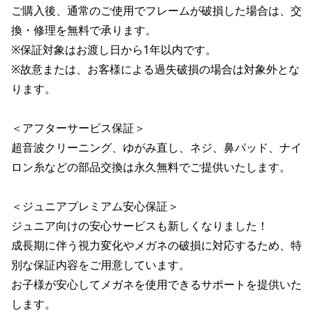
ご購入後、通常のご使用でフレームが破損した場合は、交
換・修理を無料で承ります。

※保証対象はお渡し日から1年以内です。

※故意または、お客様による過失破損の場合は対象外とな
ります。

＜アフターサービス保証＞

超音波クリーニング、ゆがみ直し、ネジ、鼻パッド、ナイ
ロン糸などの部品交換は永久無料でご提供いたします。

＜ジュニアプレミアム安心保証＞

ジュニア向けの安心サービスも新しくなりました！ 

成長期に伴う視力変化やメガネの破損に対応するため、特
別な保証内容をご用意しています。

お子様が安心してメガネを使用できるサポートを提供いた
します。
