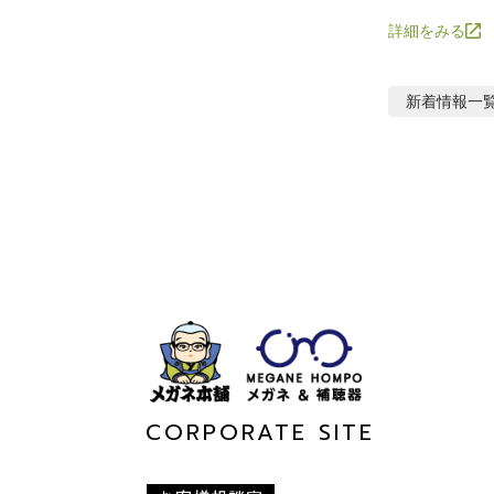
詳細をみる
新着情報
一
CORPORATE SITE