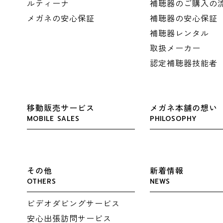
ルティーナ
補聴器のご購入の
メガネの安心保証
補聴器の安心保証
補聴器レンタル
取扱メーカー
認定補聴器技能者
移動販売サービス
メガネ本舗の想い
MOBILE SALES
PHILOSOPHY
その他
新着情報
OTHERS
NEWS
ビデオダビングサービス
安心出張訪問サービス