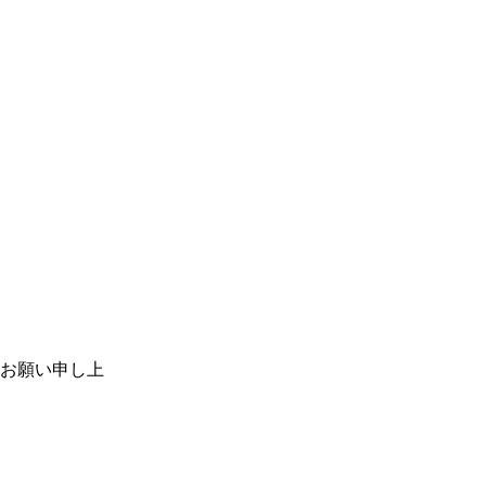
お願い申し上