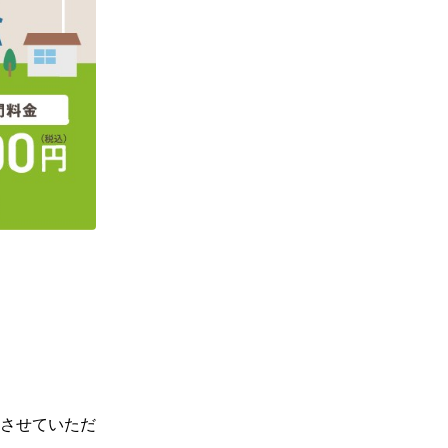
させていただ