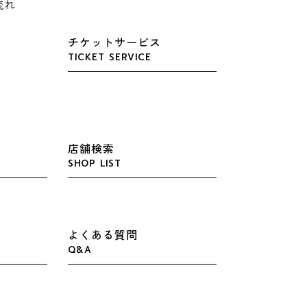
流れ
チケットサービス
TICKET SERVICE
店舗検索
SHOP LIST
よくある質問
Q&A