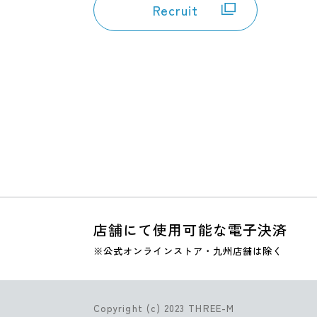
Recruit
店舗にて使用可能な電子決済
※公式オンラインストア・九州店舗は除く
Copyright (c) 2023 THREE-M