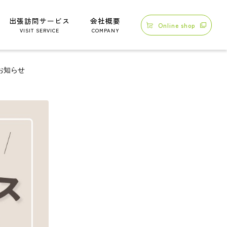
出張訪問サービス
会社概要
Online shop
VISIT SERVICE
COMPANY
お知らせ