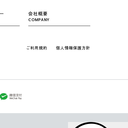
ー
会社概要
COMPANY
ご利用規約
個人情報保護方針