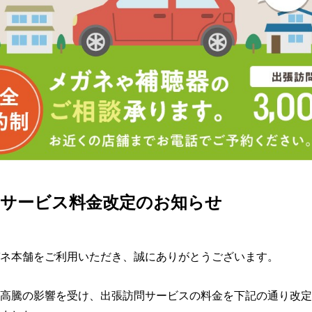
問サービス料金改定のお知らせ
ネ本舗をご利用いただき、誠にありがとうございます。

高騰の影響を受け、出張訪問サービスの料金を下記の通り改定