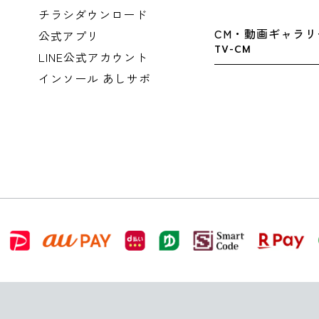
チラシダウンロード
CM・動画ギャラリ
公式アプリ
TV-CM
LINE公式アカウント
インソール あしサポ