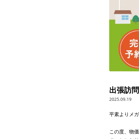
出張訪
2025.09.19
平素よりメガ
この度、物価