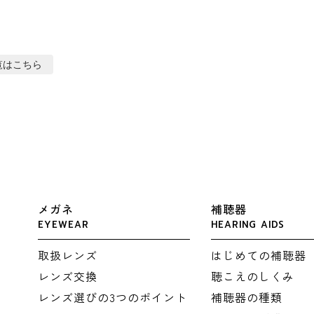
覧はこちら
メガネ
補聴器
EYEWEAR
HEARING AIDS
取扱レンズ
はじめての補聴器
レンズ交換
聴こえのしくみ
レンズ選びの3つのポイント
補聴器の種類