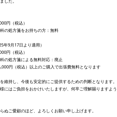
ました。

000円（税込）

科の処方箋をお持ちの方：無料

25年9月17日より適用）

000円（税込）

科の処方箋による無料対応：廃止

5,000円（税込）以上のご購入で出張費無料となります

を維持し、今後も安定的にご提供するための判断となります。

様にはご負担をおかけいたしますが、何卒ご理解賜りますよう
らぬご愛顧のほど、よろしくお願い申し上げます。