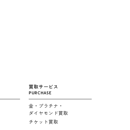
買取サービス
PURCHASE
金・プラチナ・
ダイヤモンド買取
チケット買取