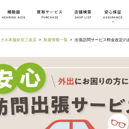
補聴器
買取サービス
店舗検索
安心保証
HEARING AIDS
PURCHASE
SHOP LIST
ASSURANCE
メガネ本舗奈良三条店
新着情報一覧
出張訪問サービス料金改定の