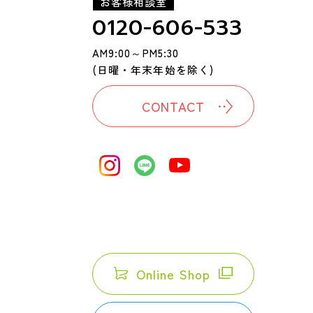
お客様相談室
0120-606-533
AM9:00～PM5:30
(日曜・年末年始を除く)
CONTACT
Online Shop