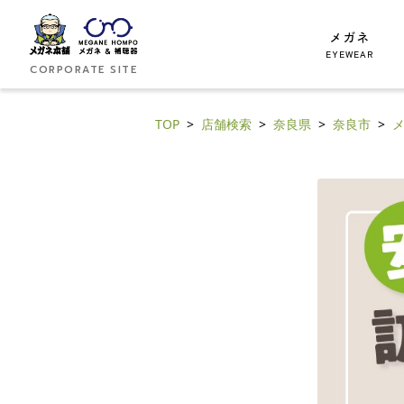
メガネ
EYEWEAR
CORPORATE SITE
TOP
店舗検索
奈良県
奈良市