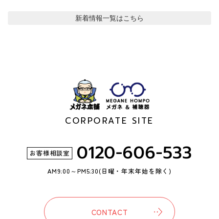
新着情報
一覧はこちら
CORPORATE SITE
0120-606-533
お客様相談室
AM9:00～PM5:30
(日曜・年末年始を除く)
CONTACT