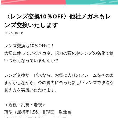
〈レンズ交換10％OFF〉他社メガネもレ
ンズ交換いたします
2026.04.16
レンズ交換も10％OFFに！

大切に使っているメガネ、視力の変化やレンズの劣化で使
いづらくなっていませんか？

レンズ交換サービスなら、お気に入りのフレームをそのま
ま活かしながら、今の視力に合った新しいレンズで快適な
見え方を実感いただけます。

＜近視・乱視・老視＞

薄型（屈折率1.56）非球面　単焦点
