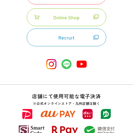
Online Shop
Recruit
店舗にて使用可能な電子決済
※公式オンラインストア・九州店舗は除く