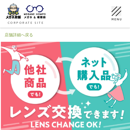
MENU
CORPORATE SITE
店舗詳細へ戻る