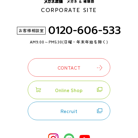
CORPORATE SITE
0120-606-533
お客様相談室
AM9:00～PM5:30
(日曜・年末年始を除く)
CONTACT
Online Shop
Recruit