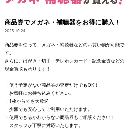
商品券でメガネ・補聴器をお得に購入！
2025.10.24
商品券を使って、メガネ・補聴器などのお買い物が可能で
す。

さらに、はがき・切手・テレホンカード・記念金貨などの
現金買取も承ります！

・使う予定がない商品券の査定だけでもOK！ 

　お気軽にお持ち込みください。

・1枚からでも大歓迎！ 

　少額でも安心してご利用いただけます。

・使用できるかわからない商品券もご相談ください！ 

　スタッフが丁寧に対応いたします。
