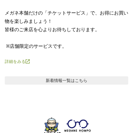
メガネ本舗だけの「チケットサービス」で、お得にお買い
物を楽しみましょう！

皆様のご来店を心よりお待ちしております。

 ※店舗限定のサービスです。
詳細をみる
新着情報
一覧はこちら