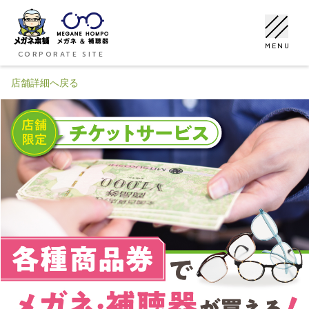
MENU
CORPORATE SITE
店舗詳細へ戻る