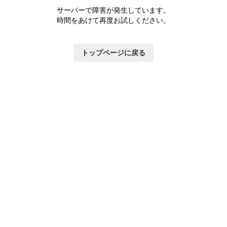
サーバーで障害が発生しています。
時間をあけて再度お試しください。
トップページに戻る